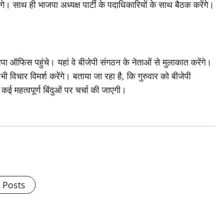
े। साथ ही भाजपा अध्यक्ष पार्टी के पदाधिकारियों के साथ बैठक करेंगे।
ाजपा ऑफिस पहुंचे। यहां वे बीजेपी संगठन के नेताओं से मुलाकात करेंगे।
ी विचार विमर्श करेंगे। बताया जा रहा है, कि गुरुवार को बीजेपी
ें कई महत्वपूर्ण बिंदुओं पर चर्चा की जाएगी।
l Posts