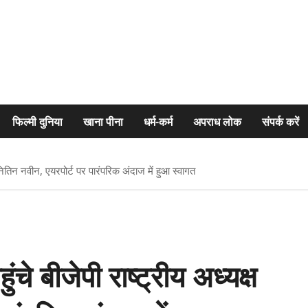
फिल्मी दुनिया
खाना पीना
धर्म-कर्म
अपराध लोक
संपर्क करें
 नितिन नवीन, एयरपोर्ट पर पारंपरिक अंदाज में हुआ स्वागत
चे बीजेपी राष्ट्रीय अध्यक्ष