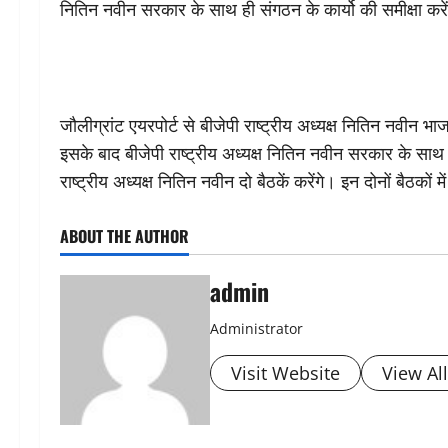
नितिन नवीन सरकार के साथ ही संगठन के कार्यो की समीक्षा करेंग
जौलीग्रांट एयरपोर्ट से बीजेपी राष्ट्रीय अध्यक्ष नितिन नवीन भ
इसके बाद बीजेपी राष्ट्रीय अध्यक्ष नितिन नवीन सरकार के साथ भ
राष्ट्रीय अध्यक्ष नितिन नवीन दो बैठकें करेंगे। इन दोनों बैठकों म
ABOUT THE AUTHOR
admin
Administrator
Visit Website
View Al