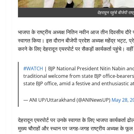
देहरादून पहुंचे बीजेपी राष
भाजपा के राष्ट्रीय अध्यक्ष नितिन नवीन आज तीन दिवसीय दौरे पर
स्वागत किया। इस दौरान बीजेपी प्रदेश अध्यक्ष महेंद्र भट्ट, 
करने के लिए देहरादून एयरपोर्ट पर सैकड़ों कार्यकर्ता पहुंचे। व
#WATCH
| BJP National President Nitin Nabin an
traditional welcome from state BJP office-bearers
state BJP office, amid a festive and enthusiastic
— ANI UP/Uttarakhand (@ANINewsUP)
May 28, 2
देहरादून एयरपोर्ट पर उनके स्वागत के लिए भाजपा कार्यकर्ता ढ
मुख्य चौराहों और स्थान पर जगह-जगह राष्ट्रीय अध्यक्ष के फूल म