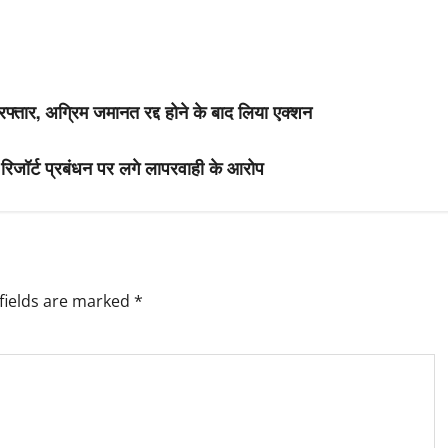
िरफ्तार, अग्रिम जमानत रद्द होने के बाद लिया एक्शन
, रिजॉर्ट प्रबंधन पर लगे लापरवाही के आरोप
fields are marked
*