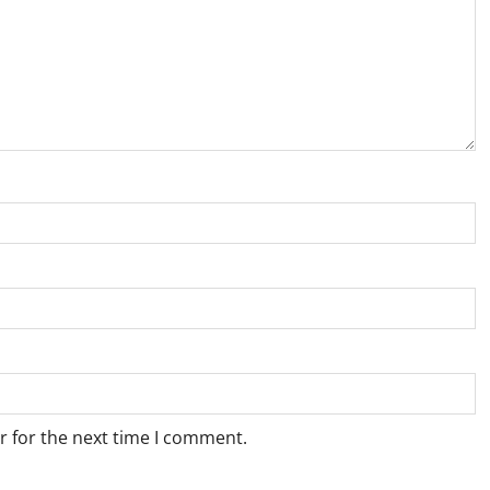
r for the next time I comment.