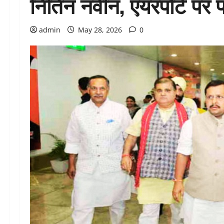
नितिन नवीन, एयरपोर्ट पर प
admin
May 28, 2026
0