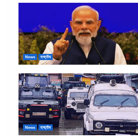
News
राष्ट्रीय
News
राष्ट्रीय