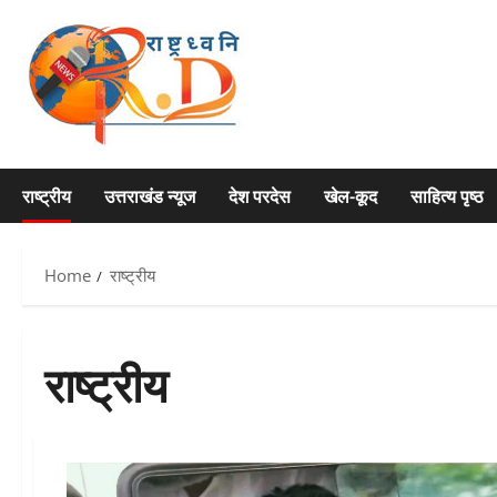
Skip
to
content
राष्ट्रीय
उत्तराखंड न्यूज
देश परदेस
खेल-कूद
साहित्य पृष्ठ
Home
राष्ट्रीय
राष्ट्रीय