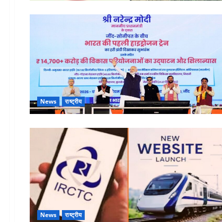
News
राष्ट्रीय
News
राष्ट्रीय