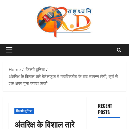
Skip
to
content
Primary
Menu
Home
फिल्मी दुनिया
अंतरिक्ष के विशाल तारे बेटेलजूज़ में महाविस्फोट के बाद उत्पन्न होगी, सूर्य से
एक अरब गुना ज्यादा ऊर्जा
RECENT
फिल्मी दुनिया
POSTS
अंतरिक्ष के विशाल तारे
Chamoli :