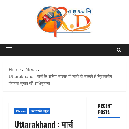
Skip
to
content
Primary
Menu
Home
News
Uttarakhand : मार्च के अंतिम सप्ताह में जारी हो सकती है त्रिस्तरीय
पंचायत चुनाव की अधिसूचना
RECENT
News
उत्तराखंड न्यूज
POSTS
Uttarakhand : मार्च
Chamoli :