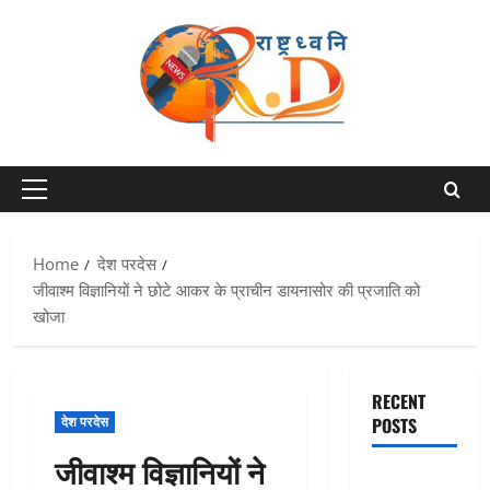
Skip
to
content
Primary
Menu
Home
देश परदेस
जीवाश्म विज्ञानियों ने छोटे आकर के प्राचीन डायनासोर की प्रजाति को
खोजा
RECENT
देश परदेस
POSTS
जीवाश्म विज्ञानियों ने
Chamoli :