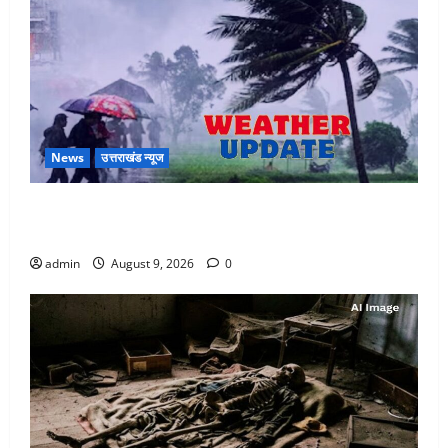
News
उत्तराखंड न्यूज
Uttarakhand : प्रदेश में तीन दिन भारी बारिश का अलर्ट, इन
जिलों में अत्यधिक वर्षा की चेतावनी
admin
August 9, 2026
0