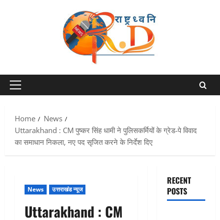
Skip
to
content
Primary
Menu
Home
News
Uttarakhand : CM पुष्कर सिंह धामी ने पुलिसकर्मियों के ग्रेड-पे विवाद
का समाधान निकला, नए पद सृजित करने के निर्देश दिए
RECENT
News
उत्तराखंड न्यूज
POSTS
Uttarakhand : CM
Dehradun: