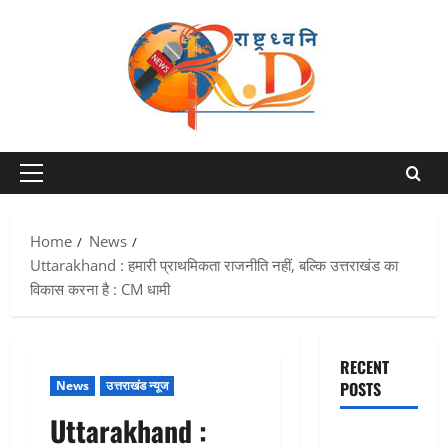
Skip
to
content
Primary
Menu
Home
News
Uttarakhand : हमारी प्राथमिकता राजनीति नहीं, बल्कि उत्तराखंड का
विकास करना है : CM धामी
RECENT
News
उत्तराखंड न्यूज
POSTS
Uttarakhand :
Chamoli :