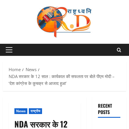
Skip
to
content
Primary
Menu
Home
News
NDA सरकार के 12 साल : कार्यकाल की सफलता पर बोले पीएम मोदी –
‘देश कांग्रेस के कुचक्र से आजाद हुआ’
RECENT
News
राष्ट्रीय
POSTS
NDA सरकार के 12
एक साल तक