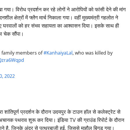
खा गया। विरोध प्रदर्शन कर रहे लोगों ने आरोपियों को फांसी देने की मांग
क्षेत्रों में फ्लैग मार्च निकाला गया। वहीं मुख्यमंत्री गहलोत ने
 हुए घरवालों को हर संभव सहायता का आश्वासन दिया। इसके साथ ही
ा चेक सौंपा।
e family members of
#KanhaiyaLal
, who was killed by
/rQzra6Wqpd
0, 2022
ा शांतिपूर्ण प्रदर्शन के दौरान उदयपुर के टाउन हॉल से कलेक्ट्रेट से
अचानक पथराव शुरू कर दिया। इंडिया TV की ग्राउंड रिपोर्ट के दौरान
 दुकाने है, जिनके अंदर से पत्थरबाजी हुई, जिससे माहौल बिगड़ गया।