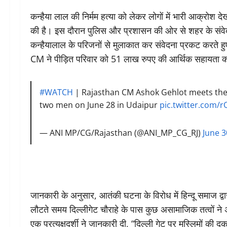
कन्हैया लाल की निर्मम हत्या को लेकर लोगों में भारी आक्रोश दे
की है। इस दौरान पुलिस और प्रशासन की ओर से शहर के संवेदनशील 
कन्हैयालाल के परिजनों से मुलाकात कर संवेदना प्रकट करते
CM ने पीड़ित परिवार को 51 लाख रुपए की आर्थिक सहायता क
#WATCH
| Rajasthan CM Ashok Gehlot meets th
two men on June 28 in Udaipur
pic.twitter.com
— ANI MP/CG/Rajasthan (@ANI_MP_CG_RJ)
June 3
जानकारी के अनुसार, आतंकी घटना के विरोध में हिन्दू समाज द्वार
लौटते समय दिल्लीगेट चौराहे के पास कुछ असामाजिक तत्वों ने 
एक प्रत्यक्षदर्शी ने जानकारी दी, “दिल्ली गेट पर मुस्लिमों की