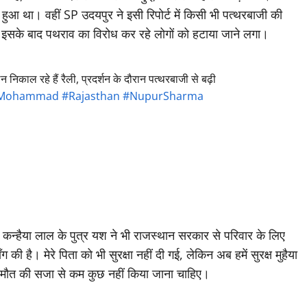
े हुआ था। वहीं SP उदयपुर ने इसी रिपोर्ट में किसी भी पत्थरबाजी की
।” इसके बाद पथराव का विरोध कर रहे लोगों को हटाया जाने लगा।
गठन निकाल रहे हैं रैली, प्रदर्शन के दौरान पत्थरबाजी से बढ़ी
Mohammad
#Rajasthan
#NupurSharma
र कन्हैया लाल के पुत्र यश ने भी राजस्थान सरकार से परिवार के लिए
 की है। मेरे पिता को भी सुरक्षा नहीं दी गई, लेकिन अब हमें सुरक्ष मुहैया
ो मौत की सजा से कम कुछ नहीं किया जाना चाहिए।