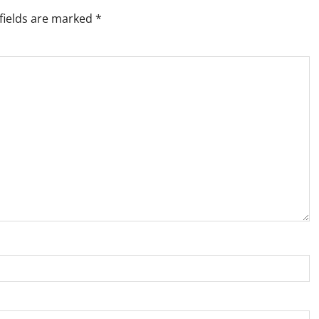
fields are marked
*