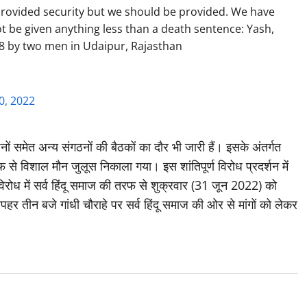
rovided security but we should be provided. We have
t be given anything less than a death sentence: Yash,
8 by two men in Udaipur, Rajasthan
0, 2022
ठनों समेत अन्य संगठनों की बैठकों का दौर भी जारी हैं। इसके अंतर्गत
फ से विशाल मौन जुलूस निकाला गया। इस शांतिपूर्ण विरोध प्रदर्शन में
े विरोध में सर्व हिंदू समाज की तरफ से शुक्रवार (31 जून 2022) को
र तीन बजे गांधी चौराहे पर सर्व हिंदू समाज की ओर से मांगों को लेकर