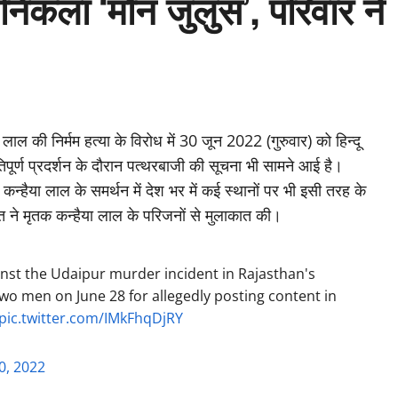
े निकला ‘मौन जुलुस’, परिवार ने
लाल की निर्मम हत्या के विरोध में 30 जून 2022 (गुरुवार) को हिन्दू
तिपूर्ण प्रदर्शन के दौरान पत्थरबाजी की सूचना भी सामने आई है।
न्हैया लाल के समर्थन में देश भर में कई स्थानों पर भी इसी तरह के
ोत ने मृतक कन्हैया लाल के परिजनों से मुलाकात की।
nst the Udaipur murder incident in Rajasthan's
two men on June 28 for allegedly posting content in
pic.twitter.com/IMkFhqDjRY
0, 2022