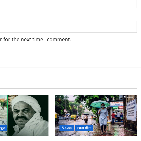
r for the next time I comment.
्यूज
News
खाना पीना