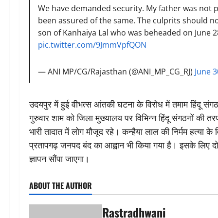
We have demanded security. My father was not p
been assured of the same. The culprits should no
son of Kanhaiya Lal who was beheaded on June 2
pic.twitter.com/9JmmVpfQON
— ANI MP/CG/Rajasthan (@ANI_MP_CG_RJ)
June 3
उदयपुर में हुई वीभत्स आंतकी घटना के विरोध में तमाम हिंदू संग
गुरुवार शाम को जिला मुख्यालय पर विभिन्न हिंदू संगठनों की तर
भारी तादात में लोग मौजूद रहे। कन्हैया लाल की निर्मम हत्या क
प्रतापगढ़ जनपद बंद का आह्वान भी किया गया है। इसके लिए दोपह
ज्ञापन सौंपा जाएगा।
ABOUT THE AUTHOR
Rastradhwani