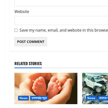
Website
Save my name, email, and website in this browse
RELATED STORIES
News
उत्तराखंड न्यूज
News
वायरल न