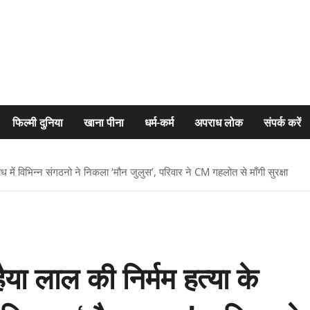
फिल्मी दुनिया
खाना पीना
धर्म-कर्म
अपराध लोक
संपर्क करें
ध में विभिन्न संगठनो ने निकला ‘मौन जुलुस’, परिवार ने CM गहलोत से माँगी सुरक्षा
या लाल की निर्मम हत्या के