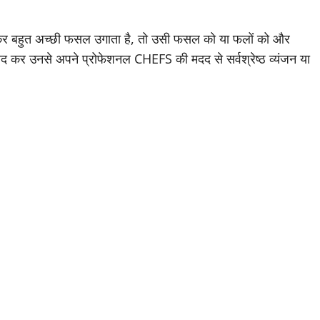
बनकर बहुत अच्छी फसल उगाता है, तो उसी फसल को या फलों को और
रीद कर उनसे अपने प्रोफेशनल CHEFS की मदद से सर्वश्रेष्ठ व्यंजन या