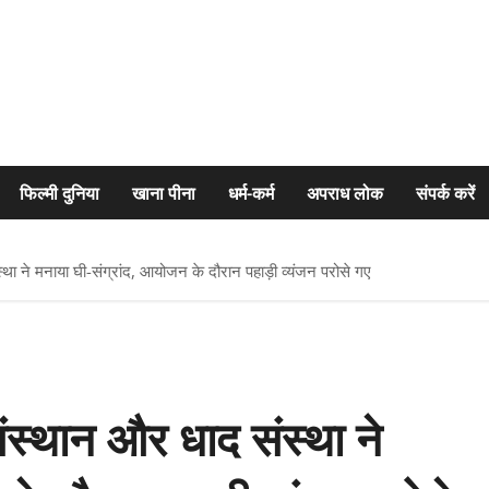
फिल्मी दुनिया
खाना पीना
धर्म-कर्म
अपराध लोक
संपर्क करें
ने मनाया घी-संग्रांद, आयोजन के दौरान पहाड़ी व्यंजन परोसे गए
्थान और धाद संस्था ने