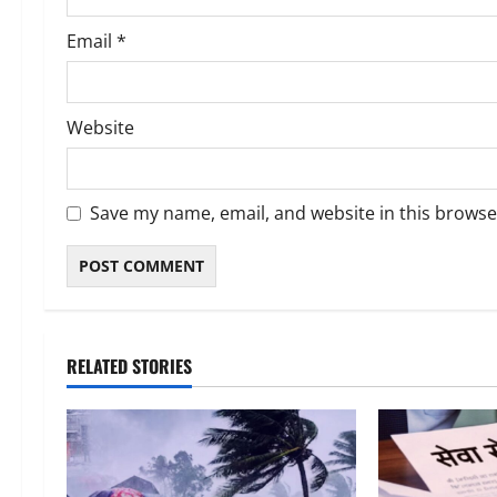
Email
*
Website
Save my name, email, and website in this browse
RELATED STORIES