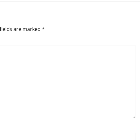
fields are marked
*