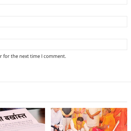
r for the next time I comment.