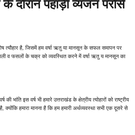
के दौरान पहाड़ी व्यंजन परोसे
िशेष त्यौहार है, जिसमें हम वर्षा ऋतु या मानसून के सफल समापन पर
ियाली व फसलों के चक्र को व्यवस्थित करने में वर्षा ऋतु य मानसून का
ी भांति इस वर्ष भी हमारे उत्तराखंड के क्षेत्रीय त्योहारों को राष्ट्रीय
ै, क्योंकि हमारा मानना है कि हम हमारी अर्थव्यवस्था सभी एक दूसरे से