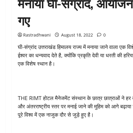
मनाया घी-संग्रांद, आयोजन 
गए
Rastradhwani
August 18, 2022
0
घी-संग्रांद उत्तराखंड हिमालय राज्य में मनाया जाने वाला एक व
ईश्वर का धन्यवाद देते है, क्योंकि प्रकृति देवी या धरती की हर
एक विशेष स्थान है।
THE RIMT होटल मैनेजमेंट संस्थान के छात्र छात्राओं ने हर वर्ष क
और अंतरराष्ट्रीय स्तर पर मनाई जाने की मुहिम को आगे बढ़ाया ह
पूरे विश्व में एक नाजुक दौर से जुड़े हुए है।