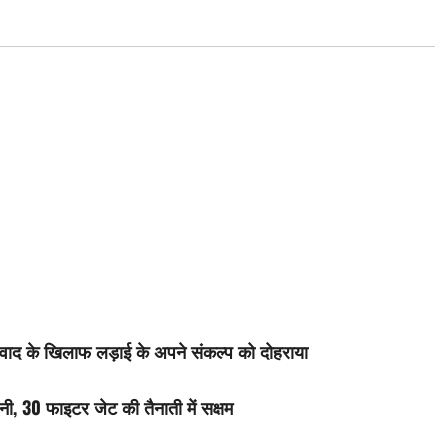
ावाद के खिलाफ लड़ाई के अपने संकल्प को दोहराया
ी, 30 फाइटर जेट की तैनाती में सक्षम