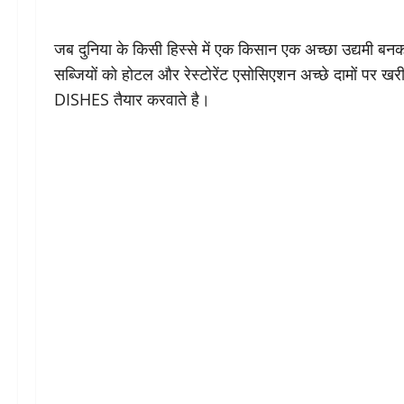
जब दुनिया के किसी हिस्से में एक किसान एक अच्छा उद्यमी 
सब्जियों को होटल और रेस्टोरेंट एसोसिएशन अच्छे दामों पर ख
DISHES तैयार करवाते है।