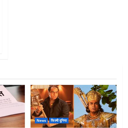
News
फिल्मी दुनिया