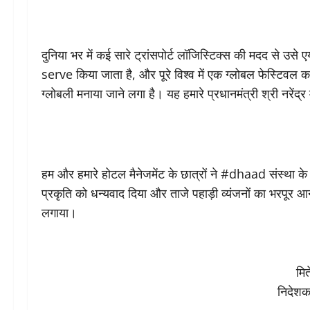
दुनिया भर में कई सारे ट्रांसपोर्ट लॉजिस्टिक्स की मदद से उसे
serve किया जाता है, और पूरे विश्व में एक ग्लोबल फेस्
ग्लोबली मनाया जाने लगा है। यह हमारे प्रधानमंत्री श्री नर
हम और हमारे होटल मैनेजमेंट के छात्रों ने #dhaad संस्था 
प्रकृति को धन्यवाद दिया और ताजे पहाड़ी व्यंजनों का भरपूर 
लगाया।
मि
निदेश