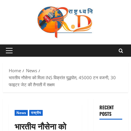
Skip
to
content
Primary
Menu
Home
News
भारतीय नौसेना को मिला INS विक्रांत युद्धपोत, 45000 टन वजनी, 30
फाइटर जेट की तैनाती में सक्षम
RECENT
News
राष्ट्रीय
POSTS
भारतीय नौसेना को
Dehradun: