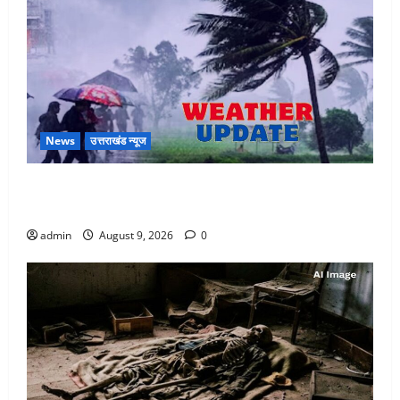
News
उत्तराखंड न्यूज
Uttarakhand : प्रदेश में तीन दिन भारी बारिश का अलर्ट, इन
जिलों में अत्यधिक वर्षा की चेतावनी
admin
August 9, 2026
0