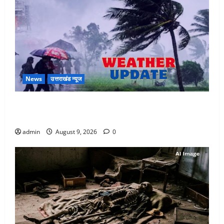
News
उत्तराखंड न्यूज
Uttarakhand : प्रदेश में तीन दिन भारी बारिश का अलर्ट, इन
जिलों में अत्यधिक वर्षा की चेतावनी
admin
August 9, 2026
0