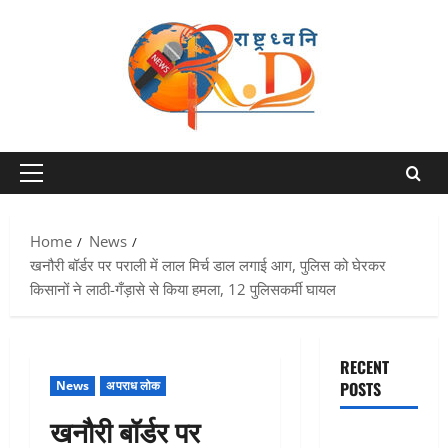
Skip
to
content
Primary
Menu
Home
News
खनौरी बॉर्डर पर पराली में लाल मिर्च डाल लगाई आग, पुलिस को घेरकर
किसानों ने लाठी-गँड़ासे से किया हमला, 12 पुलिसकर्मी घायल
RECENT
News
अपराध लोक
POSTS
खनौरी बॉर्डर पर
Chamoli :