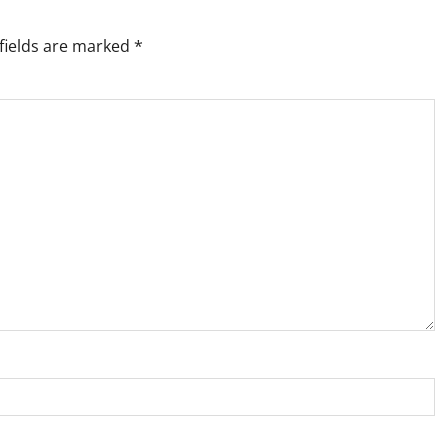
fields are marked
*