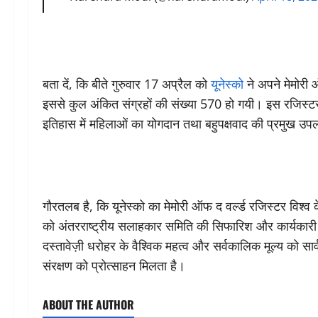
बता दें, कि बीते गुरुवार 17 अप्रैल को
यूनेस्को
ने अपने मेमोरी 
इससे कुल अंकित संग्रहों की संख्या 570 हो गयी। इस रजिस्टर मे
इतिहास में महिलाओं का योगदान तथा बहुपक्षवाद की प्रमुख उपलब्
गौरतलब है, कि यूनेस्को का मेमोरी ऑफ द वर्ल्ड रजिस्टर विश्व के
को अंतरराष्ट्रीय सलाहकार समिति की सिफारिश और कार्यकारी ब
दस्तावेज़ी धरोहर के वैश्विक महत्व और सर्वकालिक मूल्य को स
संरक्षण को प्रोत्साहन मिलता है।
ABOUT THE AUTHOR