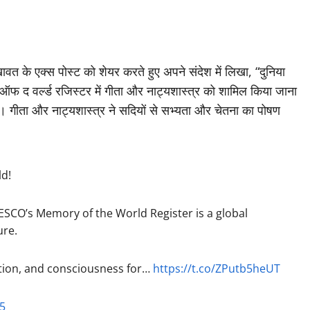
शेखावत के एक्स पोस्ट को शेयर करते हुए अपने संदेश में लिखा, “दुनिया
ोरी ऑफ द वर्ल्ड रजिस्टर में गीता और नाट्यशास्त्र को शामिल किया जाना
ता है। गीता और नाट्यशास्त्र ने सदियों से सभ्यता और चेतना का पोषण
ld!
ESCO’s Memory of the World Register is a global
ure.
ation, and consciousness for…
https://t.co/ZPutb5heUT
25