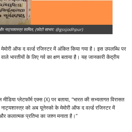
 और नाट्यशास्त्र शामिल, (फोटो साभार: @gssjodhpur)
ेमोरी ऑफ द वर्ल्ड रजिस्टर में अंकित किया गया है। इस उपलब्धि पर
ने वाले भारतीयों के लिए गर्व का क्षण बताया है। यह जानकारी केंद्रीय
ोशल मीडिया प्लेटफॉर्म एक्स (X) पर बताया, “भारत की सभ्यतागत विरासत
ाट्यशास्त्र को अब यूनेस्को के मेमोरी ऑफ द वर्ल्ड रजिस्टर में
न और कलात्मक प्रतिभा का जश्न मनाता है।”