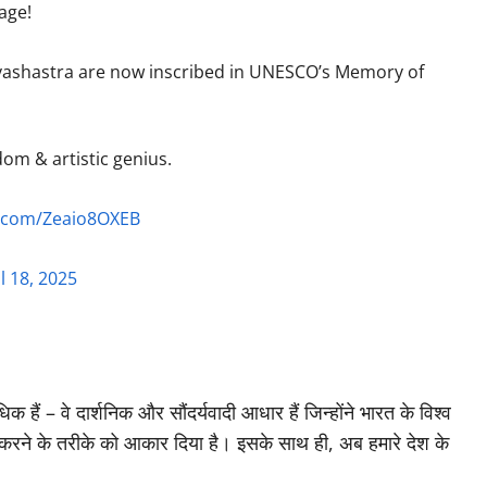
tage!
yashastra are now inscribed in UNESCO’s Memory of
dom & artistic genius.
er.com/Zeaio8OXEB
l 18, 2025
 हैं – वे दार्शनिक और सौंदर्यवादी आधार हैं जिन्होंने भारत के विश्व
 करने के तरीके को आकार दिया है। इसके साथ ही, अब हमारे देश के