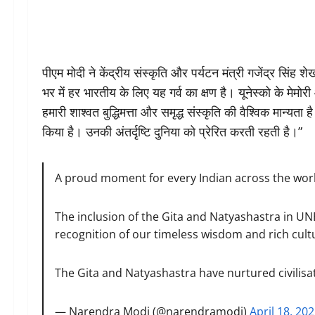
पीएम मोदी ने केंद्रीय संस्कृति और पर्यटन मंत्री गजेंद्र सिंह 
भर में हर भारतीय के लिए यह गर्व का क्षण है। यूनेस्को के मेम
हमारी शाश्वत बुद्धिमत्ता और समृद्ध संस्कृति की वैश्विक मान्य
किया है। उनकी अंतर्दृष्टि दुनिया को प्रेरित करती रहती है।”
A proud moment for every Indian across the wor
The inclusion of the Gita and Natyashastra in UN
recognition of our timeless wisdom and rich cult
The Gita and Natyashastra have nurtured civilis
— Narendra Modi (@narendramodi)
April 18, 20