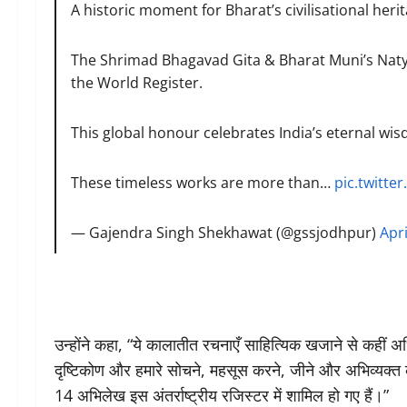
A historic moment for Bharat’s civilisational heri
The Shrimad Bhagavad Gita & Bharat Muni’s Nat
the World Register.
This global honour celebrates India’s eternal wis
These timeless works are more than…
pic.twitt
— Gajendra Singh Shekhawat (@gssjodhpur)
Apri
उन्होंने कहा, “ये कालातीत रचनाएँ साहित्यिक खजाने से कहीं अधिक
दृष्टिकोण और हमारे सोचने, महसूस करने, जीने और अभिव्यक्त
14 अभिलेख इस अंतर्राष्ट्रीय रजिस्टर में शामिल हो गए हैं।”