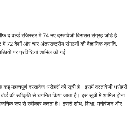
ऑफ द वर्ल्ड रजिस्टर में 74 नए दस्तावेजी विरासत संग्रह जोड़े है।
ं 72 देशों और चार अंतरराष्ट्रीय संगठनों की वैज्ञानिक क्रांति,
धियों पर प्रविष्टियां शामिल की गईं।
 कई महत्वपूर्ण दस्तावेज धरोहरों की सूची है। इसमें दस्तावेजी धरोहरों
ोर्ड की स्वीकृति से चयनित किया जाता है। इस सूची में शामिल होना
ार्वजनिक रूप से स्वीकार करता है। इससे शोध, शिक्षा, मनोरंजन और