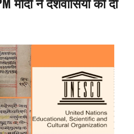
M मोदी ने देशवासियों को दी