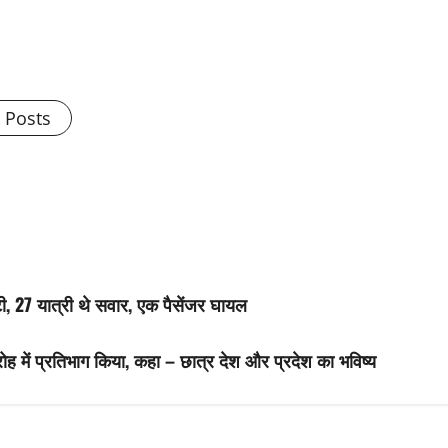
l Posts
, 27 यात्री थे सवार, एक पैसेंजर घायल
ोह में प्रतिभाग किया, कहा – छात्र देश और प्रदेश का भविष्य