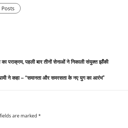
l Posts
का पराक्रम, पहली बार तीनों सेनाओं ने निकाली संयुक्त झाँकी
 धामी ने कहा – “समानता और समरसता के नए युग का आरंभ”
fields are marked
*