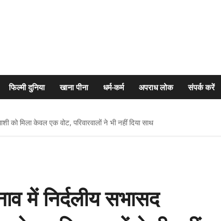
फिल्मी दुनिया
खाना पीना
धर्म-कर्म
अपराध लोक
संपर्क करें
ाशी को मिला केवल एक वोट, परिवारवालों ने भी नहीं दिया साथ
व में निर्दलीय सभासद