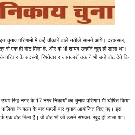
। इन चुनाव परिणामों में कई चौंकाने वाले नतीजे सामने आये। दरअसल,
षेत्र से एक ही वोट मिला है, और वो भी शायद उन्होंने खुद ही डाला था।
परिवार के सदस्यों, रिश्तेदार र जानकारों तक ने भी उन्हें वोट देने कि
िले उधम सिंह नगर के 17 नगर निकायों का चुनाव परिणाम भी घोषित किया
गर पालिका के गठन के बाद पहली बार चुनाव आयोजित किए गए। इस
ो सिर्फ एक वोट मिला है। वो वोट भी जो उसने संभवतः खुद ही डाला था।