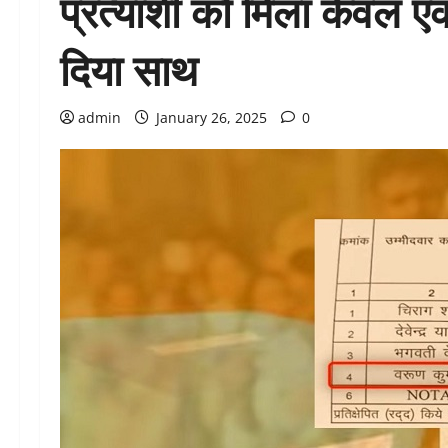
प्रत्याशी को मिला केवल एक
दिया साथ
admin
January 26, 2025
0