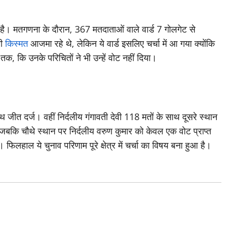
ड है। मतगणना के दौरान, 367 मतदाताओं वाले वार्ड 7 गोलगेट से
नी
किस्मत
आजमा रहे थे, लेकिन ये वार्ड इसलिए चर्चा में आ गया क्योंकि
तक, कि उनके परिचितों ने भी उन्हें वोट नहीं दिया।
े साथ जीत दर्ज। वहीं निर्दलीय गंगावती देवी 118 मतों के साथ दूसरे स्थान
, जबकि चौथे स्थान पर निर्दलीय वरुण कुमार को केवल एक वोट प्राप्त
िलहाल ये चुनाव परिणाम पूरे क्षेत्र में चर्चा का विषय बना हुआ है।