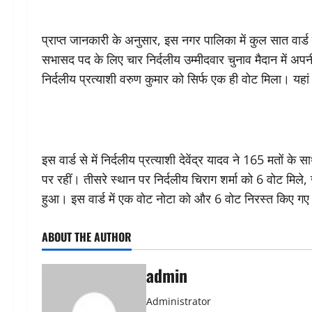
प्राप्त जानकारी के अनुसार, इस नगर पालिका में कुल सात वार्
सभासद पद के लिए चार निर्दलीय उम्मीदवार चुनाव मैदान में अप
निर्दलीय प्रत्याशी वरुण कुमार को सिर्फ एक ही वोट मिला। यहां 
इस वार्ड से में निर्दलीय प्रत्याशी देवेंद्र यादव ने 165 मतों क
पर रहीं। तीसरे स्थान पर निर्दलीय चिराग शर्मा को 6 वोट मिले
हुआ। इस वार्ड में एक वोट नोटा को और 6 वोट निरस्त किए गए। फ
ABOUT THE AUTHOR
admin
Administrator