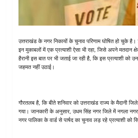
उत्तराखंड के नगर निकायों के चुनाव परिणाम घोषित हो चुके है
इन मुकाबलों में एक प्रत्याशी ऐसा भी रहा, जिसे अपने मतदान क्
हैरानी इस बात पर भी जताई जा रही है, कि इस प्रत्याशी को उनके 
जहमत नहीं उठाई।
गौरतलब है, कि बीते शनिवार को उत्तराखंड राज्य के मैदानी ज
गया। जानकारी के अनुसार, उधम सिंह नगर जिले में नगला न
नगर पालिका के वार्ड से पार्षद का चुनाव लड़ रहे प्रत्याशी क