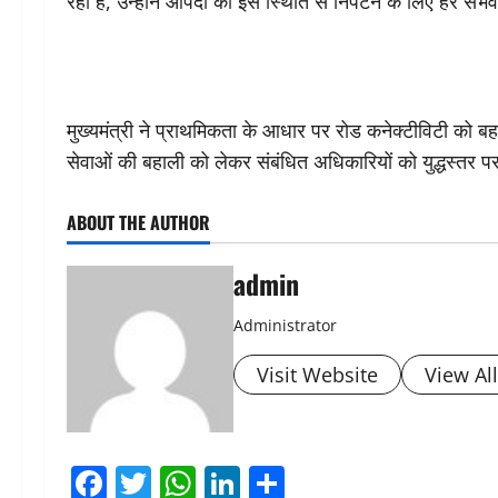
रही है, उन्होंने आपदा की इस स्थिति से निपटने के लिए हर सं
मुख्यमंत्री ने प्राथमिकता के आधार पर रोड कनेक्टीविटी को बहाल
सेवाओं की बहाली को लेकर संबंधित अधिकारियों को युद्धस्तर 
ABOUT THE AUTHOR
admin
Administrator
Visit Website
View Al
Facebook
Twitter
WhatsApp
LinkedIn
Share