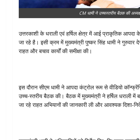
CM धामी ने उच्चस्तरीय बैठक की अध्य
उत्तरकाशी के धराली एवं हर्षिल क्षेत्र में आई प्राकृतिक आपदा 
जा रहे है। इसी क्रम में मुख्यमंत्री पुष्कर सिंह धामी ने गुरुव
राहत और बचाव कार्यों की समीक्षा की।
इस दौरान सीएम धामी ने आपदा कंट्रोल रूम से वीडियो कॉन्फ्रें
उच्च-स्तरीय बैठक की। बैठक में मुख्यमंत्री ने हर्षिल धराली मे
जा रहे राहत अभियानों की जानकारी ली और आवश्यक दिशा-निर्