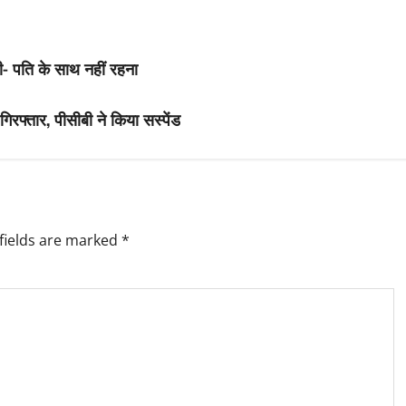
ोली- पति के साथ नहीं रहना
 गिरफ्तार, पीसीबी ने किया सस्पेंड
fields are marked
*