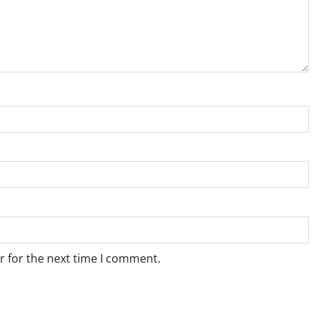
r for the next time I comment.