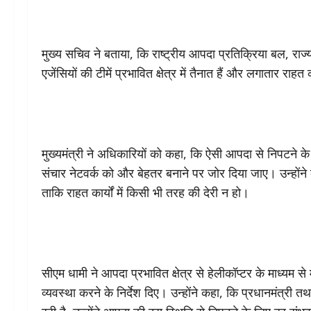
मुख्य सचिव ने बताया, कि राष्ट्रीय आपदा प्रतिक्रिया बल, र
एजेंसियों की टीमें प्रभावित क्षेत्र में तैनात हैं और लगातार राहत कार
मुख्यमंत्री ने अधिकारियों को कहा, कि ऐसी आपदा से निपटने के
संचार नेटवर्क को और बेहतर बनाने पर जोर दिया जाए। उन्होंने
ताकि राहत कार्यों में किसी भी तरह की देरी न हो।
सीएम धामी ने आपदा प्रभावित क्षेत्र से हेलीकॉप्टर के माध्यम स
व्यवस्था करने के निर्देश दिए। उन्होंने कहा, कि प्रधानमंत्री त