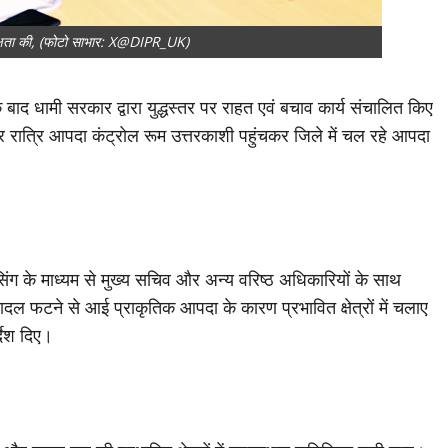
क्षता की, (फोटो साभार: X@DIPR_UK)
के बाद धामी सरकार द्वारा युद्धस्तर पर राहत एवं बचाव कार्य संचालित किए
ार देर रात्रि आपदा कंट्रोल रूम उत्तरकाशी पहुंचकर जिले में चल रहे आपदा
सिंग के माध्यम से मुख्य सचिव और अन्य वरिष्ठ अधिकारियों के साथ
ं बादल फटने से आई प्राकृतिक आपदा के कारण प्रभावित क्षेत्रों में चलाए
देश दिए।