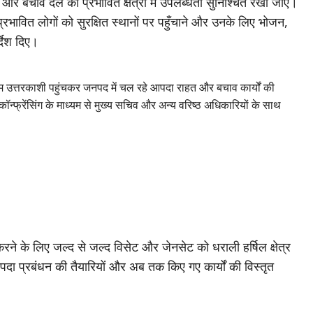
री और बचाव दल की प्रभावित क्षेत्रों में उपलब्धता सुनिश्चित रखी जाए।
रभावित लोगों को सुरक्षित स्थानों पर पहुँचाने और उनके लिए भोजन,
्देश दिए।
ल रूम उत्तरकाशी पहुंचकर जनपद में चल रहे आपदा राहत और बचाव कार्यों की
कॉन्फ्रेंसिंग के माध्यम से मुख्य सचिव और अन्य वरिष्ठ अधिकारियों के साथ
 करने के लिए जल्द से जल्द विसेट और जेनसेट को धराली हर्षिल क्षेत्र
ो आपदा प्रबंधन की तैयारियों और अब तक किए गए कार्यों की विस्तृत