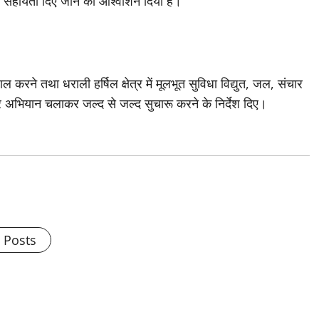
भव सहायता दिए जाने का आश्वाशन दिया है।
 करने तथा धराली हर्षिल क्षेत्र में मूलभूत सुविधा विद्युत, जल, संचार
पर अभियान चलाकर जल्द से जल्द सुचारू करने के निर्देश दिए।
l Posts