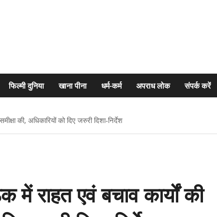
फिल्मी दुनिया
खाना पीना
धर्म-कर्म
अपराध लोक
संपर्क करें
 समीक्षा की, अधिकारियों को दिए जरुरी दिशा-निर्देश
 में राहत एवं बचाव कार्यों की