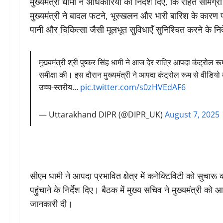
मुख्यमंत्री धामी ने अधिकारियों को निर्देश दिए, कि राहत सामग्
मुख्यमंत्री ने बादल फटने, भूस्खलन और भारी बारिश के कारण प्
पानी और चिकित्सा जैसी मूलभूत सुविधाएँ सुनिश्चित करने के निर
मुख्यमंत्री श्री पुष्कर सिंह धामी ने आज देर रात्रि आपदा कंट्रो
समीक्षा की। इस दौरान मुख्यमंत्री ने आपदा कंट्रोल रूम से वीडियो 
उच्च-स्तरीय…
pic.twitter.com/s0zHVEdAF6
— Uttarakhand DIPR (@DIPR_UK)
August 7, 2025
सीएम धामी ने आपदा प्रभावित क्षेत्र में कनेक्टिविटी को सुचारू
पहुंचाने के निर्देश दिए। बैठक में मुख्य सचिव ने मुख्यमंत्री क
जानकारी दी।