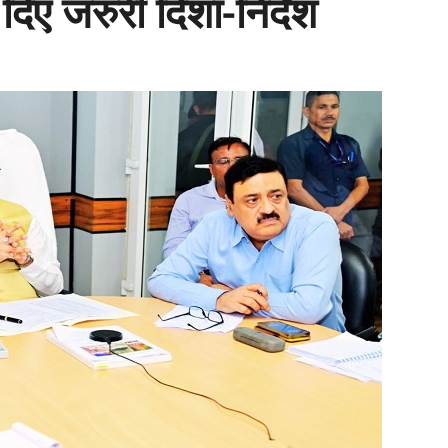
दिए जरुरी दिशा-निर्देश