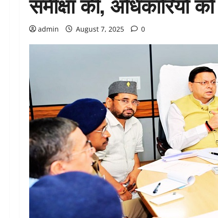
समीक्षा की, अधिकारियों को 
admin
August 7, 2025
0