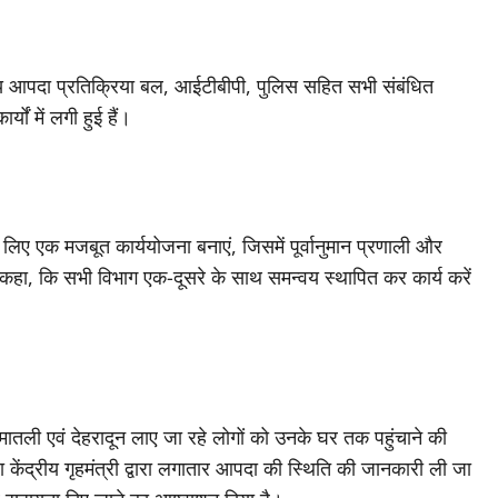
ाज्य आपदा प्रतिक्रिया बल, आईटीबीपी, पुलिस सहित सभी संबंधित
्यों में लगी हुई हैं।
 लिए एक मजबूत कार्ययोजना बनाएं, जिसमें पूर्वानुमान प्रणाली और
 कहा, कि सभी विभाग एक-दूसरे के साथ समन्वय स्थापित कर कार्य करें
े मातली एवं देहरादून लाए जा रहे लोगों को उनके घर तक पहुंचाने की
था केंद्रीय गृहमंत्री द्वारा लगातार आपदा की स्थिति की जानकारी ली जा