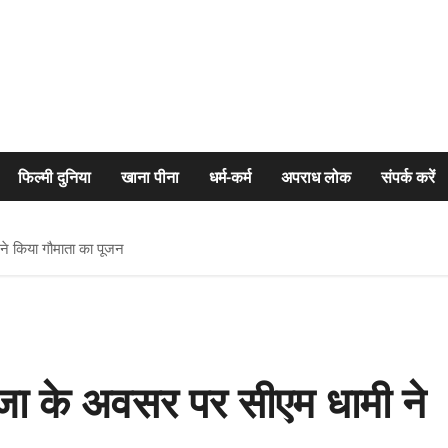
फिल्मी दुनिया
खाना पीना
धर्म-कर्म
अपराध लोक
संपर्क करें
े किया गौमाता का पूजन
ूजा के अवसर पर सीएम धामी ने