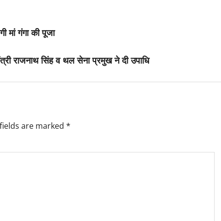
ी मां गंगा की पूजा
ंत्री राजनाथ सिंह व थल सेना प्रमुख ने दी उपाधि
fields are marked
*