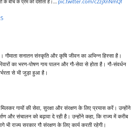
वरों के बीच के प्रेम को दर्शाता है।…
pic.twitter.com/c2zjXnNmQf
25
ला है। गौमाता सनातन संस्कृति और कृषि जीवन का अभिन्न हिस्सा है।
िवारों का भरण-पोषण गाय पालन और गौ-सेवा से होता है। गौ-संवर्धन
्भरता से भी जुड़ा हुआ है।
मिलकर गायों की सेवा, सुरक्षा और संरक्षण के लिए प्रयास करें। उन्होंने
माण और संचालन को बढ़ावा दे रही है। उन्होंने कहा, कि राज्य में करीब
 आगे भी राज्य सरकार गौ संरक्षण के लिए कार्य करती रहेगी।