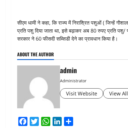
सीएम धामी ने कहा, कि राज्य में निराश्रित पशुओं ( जिन्हें गौश
प्रति पशु दिया जाता था, इसे बढ़ाकर अब 80 रुपए प्रति पशु/ प्
सरकार ने 60 फीसदी सब्सिडी देने का प्रावधान किया है।
ABOUT THE AUTHOR
admin
Administrator
Visit Website
View Al
Facebook
Twitter
WhatsApp
LinkedIn
Share