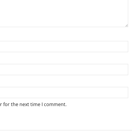
r for the next time I comment.