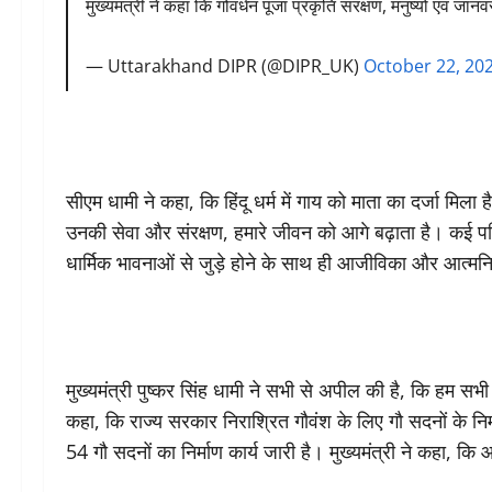
मुख्यमंत्री ने कहा कि गोवर्धन पूजा प्रकृति संरक्षण, मनुष्यों एवं जान
— Uttarakhand DIPR (@DIPR_UK)
October 22, 20
सीएम धामी ने कहा, कि हिंदू धर्म में गाय को माता का दर्जा मि
उनकी सेवा और संरक्षण, हमारे जीवन को आगे बढ़ाता है। कई पर
धार्मिक भावनाओं से जुड़े होने के साथ ही आजीविका और आत्मनिर
मुख्यमंत्री पुष्कर सिंह धामी ने सभी से अपील की है, कि हम सभी 
कहा, कि राज्य सरकार निराश्रित गौवंश के लिए गौ सदनों के निर्
54 गौ सदनों का निर्माण कार्य जारी है। मुख्यमंत्री ने कहा, कि