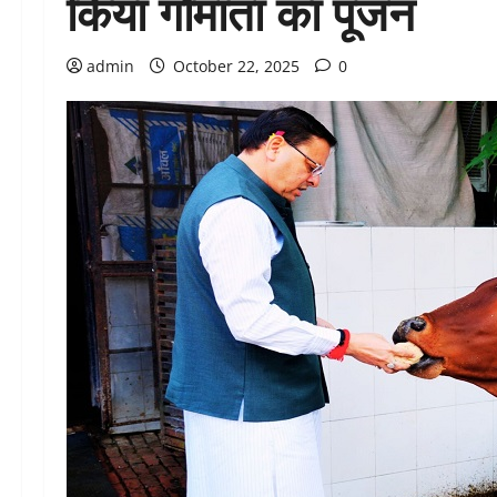
किया गौमाता का पूजन
admin
October 22, 2025
0