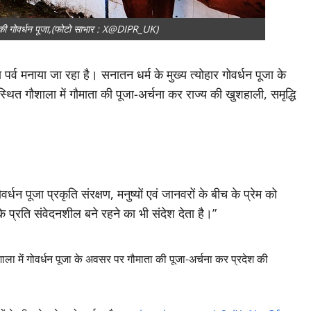
ं की गोवर्धन पूजा,(फोटो साभार : X@DIPR_UK)
 पर्व मनाया जा रहा है। सनातन धर्म के मुख्य त्योहार गोवर्धन पूजा के
थित गौशाला में गौमाता की पूजा-अर्चना कर राज्य की खुशहाली, समृद्धि
वर्धन पूजा प्रकृति संरक्षण, मनुष्यों एवं जानवरों के बीच के प्रेम को
 के प्रति संवेदनशील बने रहने का भी संदेश देता है।”
ौशाला में गोवर्धन पूजा के अवसर पर गौमाता की पूजा-अर्चना कर प्रदेश की