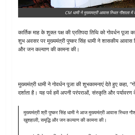
CM धामी ने मुख्यमत्री आवास स्थित गौशाला मे
कार्तिक माह के शुक्ल पक्ष की प्रतिपदा तिथि को गोवर्धन पूजा का
शुभ अवसर पर मुख्यमंत्री पुष्कर सिंह धामी ने शासकीय आवास स्
और जन कल्याण की कामना की।
मुख्यमंत्री धामी ने गोवर्धन पूजा की शुभकामनाएं देते हुए कहा, “गो
दर्शाता है। यह पर्व हमें अपनी परंपराओं, संस्कृति और पर्यावरण
मुख्यमंत्री श्री पुष्कर सिंह धामी ने आज मुख्यमंत्री आवास स्थित ग
खुशहाली, समृद्धि और जन कल्याण की कामना की।