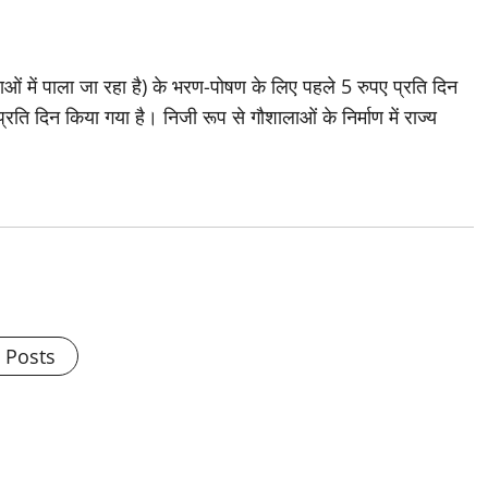
ालाओं में पाला जा रहा है) के भरण-पोषण के लिए पहले 5 रुपए प्रति दिन
रति दिन किया गया है। निजी रूप से गौशालाओं के निर्माण में राज्य
l Posts