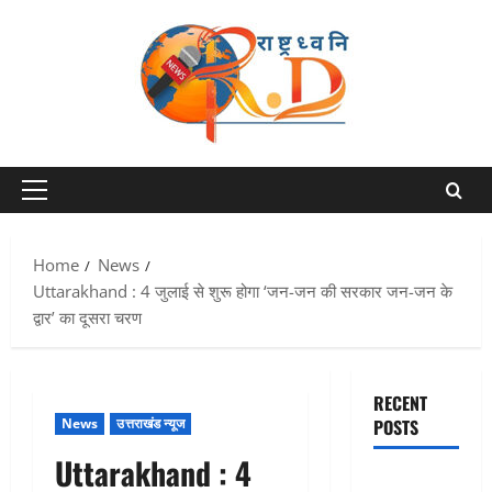
Skip
to
content
Primary
Menu
Home
News
Uttarakhand : 4 जुलाई से शुरू होगा ‘जन-जन की सरकार जन-जन के
द्वार’ का दूसरा चरण
RECENT
News
उत्तराखंड न्यूज
POSTS
Uttarakhand : 4
Chamoli :