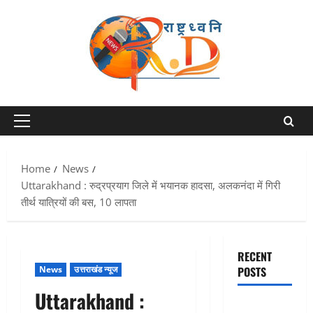
Skip
to
content
Primary
Menu
Home
News
Uttarakhand : रुद्रप्रयाग जिले में भयानक हादसा, अलकनंदा में गिरी
तीर्थ यात्रियों की बस, 10 लापता
RECENT
News
उत्तराखंड न्यूज
POSTS
Uttarakhand :
Chamoli :