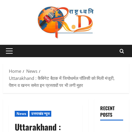
Skip
to
content
Primary
Menu
Home
News
Uttarakhand : कैबिनेट बैठक में जियोथर्मल पॉलिसी को मिली मंजूरी,
पेंशन व खनन समेत इन प्रस्तावों पर भी लगी मुहर
RECENT
News
उत्तराखंड न्यूज
POSTS
Uttarakhand :
Dehradun: