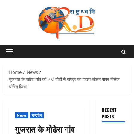
Skip
to
content
Primary
Menu
Home
News
गुजरात के मोढेरा गांव को PM मोदी ने राष्ट्र का पहला सोलर पावर विलेज
घोषित किया
RECENT
News
राष्ट्रीय
POSTS
गुजरात के मोढेरा गांव
Chamoli :