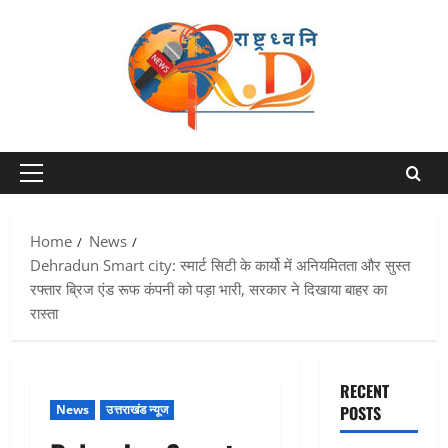
Skip
to
content
Primary
Menu
Home
News
Dehradun Smart city: स्मार्ट सिटी के कार्यो में अनियमितता और सुस्त
रफ्तार ब्रिज एंड रूफ कंपनी को पड़ा भारी, सरकार ने दिखाया बाहर का
रास्ता
RECENT
News
उत्तराखंड न्यूज
POSTS