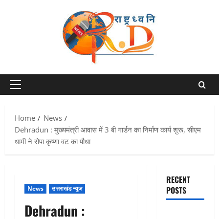
Skip
to
content
Primary
Menu
Home
News
Dehradun : मुख्यमंत्री आवास में 3 बी गार्डन का निर्माण कार्य शुरू, सीएम
धामी ने रोपा कृष्णा वट का पौधा
RECENT
News
उत्तराखंड न्यूज
POSTS
Dehradun :
Chamoli :