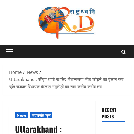
Skip
to
content
Primary
Menu
Home
News
Uttarakhand : सीएम धामी के लिए विधानसभा सीट छोड़ने का ऐलान कर
चुके चंपावत विधायक कैलाश गहतोड़ी का नाम करीब-करीब तय
RECENT
News
उत्तराखंड न्यूज
POSTS
Uttarakhand :
Chamoli :