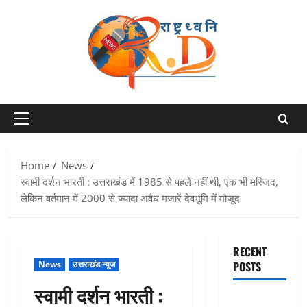
Skip
to
content
Primary
Menu
Home
News
स्वामी दर्शन भारती : उत्तराखंड में 1985 से पहले नहीं थी, एक भी मस्जिद,
लेकिन वर्तमान में 2000 से ज्यादा अवैध मजारें देवभूमि में मौजूद
RECENT
News
उत्तराखंड न्यूज
POSTS
स्वामी दर्शन भारती :
बेटी के