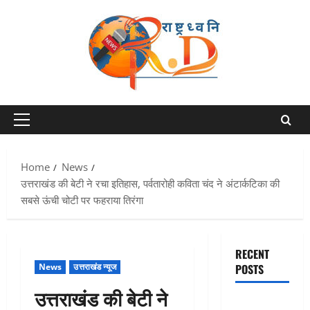
Skip
to
content
Primary
Menu
Home
News
उत्तराखंड की बेटी ने रचा इतिहास, पर्वतारोही कविता चंद ने अंटार्कटिका की
सबसे ऊंची चोटी पर फहराया तिरंगा
RECENT
News
उत्तराखंड न्यूज
POSTS
उत्तराखंड की बेटी ने
Chamoli :