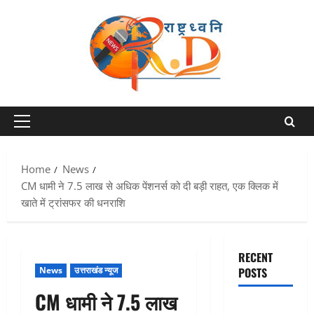
Skip
to
content
Primary
Menu
Home
News
CM धामी ने 7.5 लाख से अधिक पेंशनर्स को दी बड़ी राहत, एक क्लिक में
खाते में ट्रांसफर की धनराशि
RECENT
News
उत्तराखंड न्यूज
POSTS
CM धामी ने 7.5 लाख
Uttarakhand