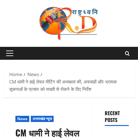
Skip
to
content
Primary
Menu
Home
News
CM धामी ने हाई लेवल मीटिंग की अध्यक्षता की, अफवाहों और भ्रामक
सूचनाओं के प्रसार को सख्ती से रोकने के दिए निर्देश
RECENT
News
उत्तराखंड न्यूज
POSTS
CM धामी ने हाई लेवल
Chamoli :