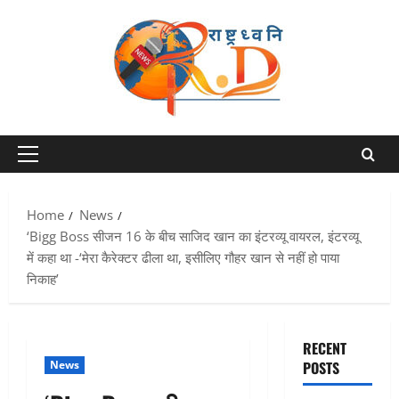
Skip
to
content
Primary
Menu
Home
News
‘Bigg Boss सीजन 16 के बीच साजिद खान का इंटरव्यू वायरल, इंटरव्यू
में कहा था -‘मेरा कैरेक्टर ढीला था, इसीलिए गौहर खान से नहीं हो पाया
निकाह’
RECENT
News
POSTS