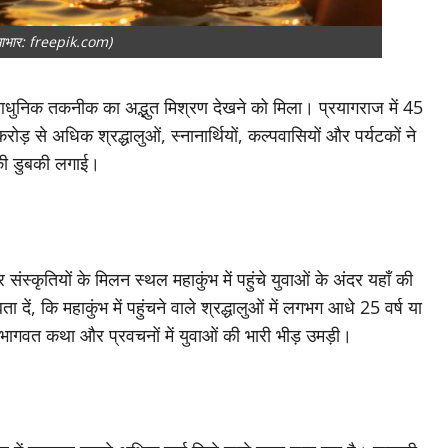
 साभार: freepik.com)
 आधुनिक तकनीक का अद्भुत मिश्रण देखने को मिला। प्रयागराज में 45
रोड़ से अधिक श्रद्धालुओं, स्नानार्थियों, कल्पवासियों और पर्यटकों ने
ा की डुबकी लगाई।
ंस्कृतियों के मिलन स्थल महाकुंभ में पहुंचे युवाओं के अंदर यहाँ की
दें, कि महाकुंभ में पहुंचने वाले श्रद्धालुओं में लगभग आधे 25 वर्ष या
, भागवत कथा और प्रवचनों में युवाओं की भारी भीड़ उमड़ी।