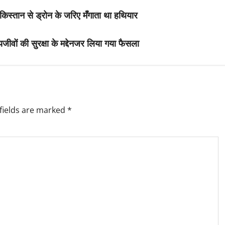
किस्तान से ड्रोन के जरिए मँगाता था हथियार
यजीवों की सुरक्षा के मद्देनजर लिया गया फैसला
fields are marked
*