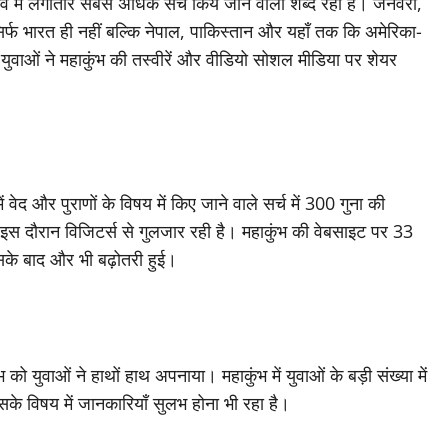
श्व में लगातार सबसे अधिक सर्च किये जाने वाला शब्द रहा है। जनवरी,
सिर्फ भारत ही नहीं बल्कि नेपाल, पाकिस्तान और यहाँ तक कि अमेरिका-
ुवाओं ने महाकुंभ की तस्वीरें और वीडियो सोशल मीडिया पर शेयर
ं वेद और पुराणों के विषय में किए जाने वाले सर्च में 300 गुना की
स दौरान विजिटर्स से गुलजार रही है। महाकुंभ की वेबसाइट पर 33
सके बाद और भी बढ़ोतरी हुई।
को युवाओं ने हाथों हाथ अपनाया। महाकुंभ में युवाओं के बड़ी संख्या में
 विषय में जानकारियाँ सुलभ होना भी रहा है।