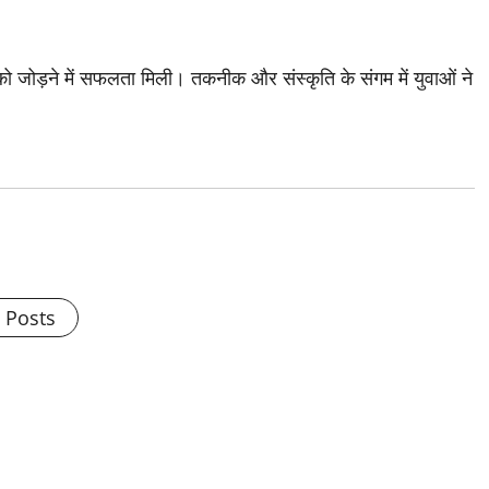
जोड़ने में सफलता मिली। तकनीक और संस्कृति के संगम में युवाओं ने
l Posts