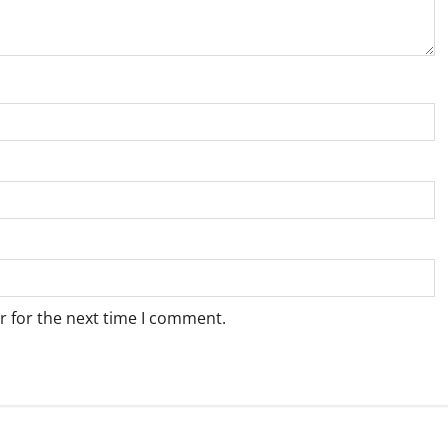
r for the next time I comment.