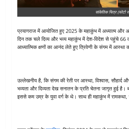
सांकेतिक चित्र (फोटो
प्रयागराज में आयोजित हुए 2025 के महाकुंभ में अध्यात्म और
दिन तक चले दिव्य और भव्य महाकुंभ में देश-विदेश से पहुंचे 66 क
आध्यात्मिक क्षणों का आनंद लेते हुए त्रिवेणी के संगम में आस्थ
उल्लेखनीय है, कि संगम की रेती पर आस्था, विश्वास, सौहार्द और स
भव्यता और दिव्यता देख सनातन के प्रति चेतना जागृत हुई है। बता 
इससे कम उम्र के युवा वर्ग के थे। साथ ही महाकुंभ में रामकथा