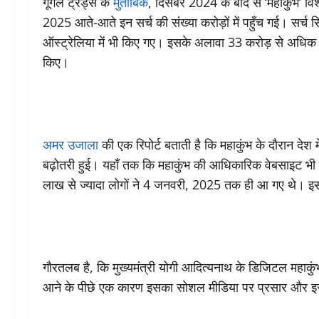
गूगल ट्रेंड्स के
मुताबिक
, दिसंबर 2024 के बाद से ‘महाकुंभ’ वि
2025 आते-आते इन सर्च की संख्या करोड़ों में पहुँच गई। सर्च 
ऑस्ट्रेलिया में भी किए गए। इसके अलावा 33 करोड़ से अधिक य
किए।
अमर उजाला
की एक रिपोर्ट बताती है कि महाकुंभ के दौरान देश मे
बढ़ोतरी हुई। यहाँ तक कि महाकुंभ की आधिकारिक वेबसाइट भी इ
लाख से ज्यादा लोगों ने 4 जनवरी, 2025 तक ही आ गए थे। इ
गौरतलब है, कि मुख्यमंत्री योगी आदित्यनाथ के डिजिटल महाकुंभ 
आने के पीछे एक कारण इसका सोशल मीडिया पर प्रसार और इसके