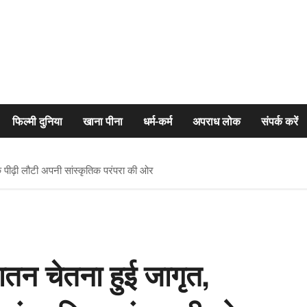
फिल्मी दुनिया
खाना पीना
धर्म-कर्म
अपराध लोक
संपर्क करें
 पीढ़ी लौटी अपनी सांस्कृतिक परंपरा की ओर
ातन चेतना हुई जागृत,