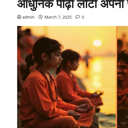
आधुनिक पीढ़ी लौटी अपनी 
admin
March 7, 2025
0