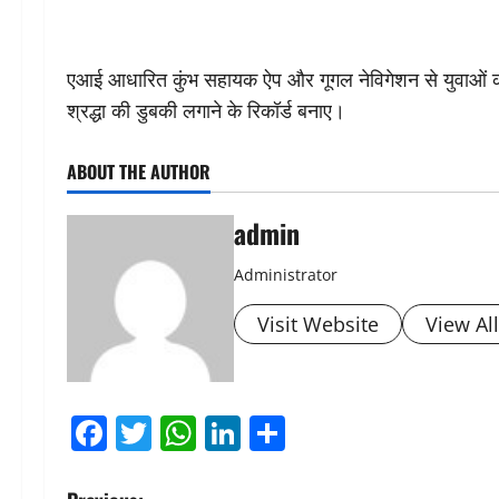
एआई आधारित कुंभ सहायक ऐप और गूगल नेविगेशन से युवाओं को 
श्रद्धा की डुबकी लगाने के रिकॉर्ड बनाए।
ABOUT THE AUTHOR
admin
Administrator
Visit Website
View Al
Facebook
Twitter
WhatsApp
LinkedIn
Share