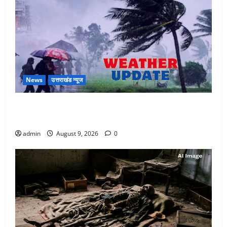
News
उत्तराखंड न्यूज
Uttarakhand : प्रदेश में तीन दिन भारी बारिश का अलर्ट, इन
जिलों में अत्यधिक वर्षा की चेतावनी
admin
August 9, 2026
0