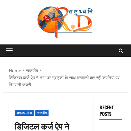
Skip
to
content
Primary
Menu
Home
राष्ट्रीय
डिजिटल कर्ज ऐप ने नाम पर ग्राहकों के साथ मनमानी कर रही कंपनियों पर
निगरानी जरुरी
RECENT
अपराध लोक
राष्ट्रीय
POSTS
डिजिटल कर्ज ऐप ने
Chamoli :