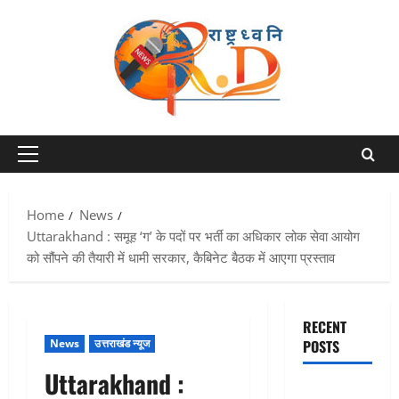
Skip
to
content
Primary
Menu
Home
News
Uttarakhand : समूह ‘ग’ के पदों पर भर्ती का अधिकार लोक सेवा आयोग
को सौंपने की तैयारी में धामी सरकार, कैबिनेट बैठक में आएगा प्रस्ताव
RECENT
News
उत्तराखंड न्यूज
POSTS
Uttarakhand :
एक साल तक