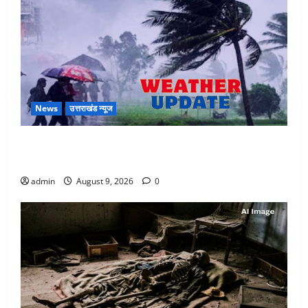
News
उत्तराखंड न्यूज
Uttarakhand : प्रदेश में तीन दिन भारी बारिश का अलर्ट, इन
जिलों में अत्यधिक वर्षा की चेतावनी
admin
August 9, 2026
0