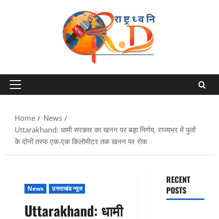
Skip
to
content
Primary
Menu
Home
News
Uttarakhand: धामी सरकार का खनन पर बड़ा निर्णय, राज्यभर में पुलों
के दोनों तरफ एक-एक किलोमीटर तक खनन पर रोक
RECENT
News
उत्तराखंड न्यूज
POSTS
Uttarakhand: धामी
Dehradun: