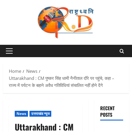
Skip
to
content
Primary
Menu
Home
News
Uttarakhand : CM पुष्कर सिंह धामी नैनीताल दौरे पर पहुंचे, कहा –
राज्य में पर्यटन के बहाने अवैध गतिविधियां संचालित नहीं होने देंगे
RECENT
News
उत्तराखंड न्यूज
POSTS
Uttarakhand : CM
Chamoli :