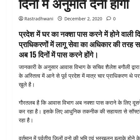
दिनों में अनुमति देनी होगी
Rastradhwani
December 2, 2020
0
प्रदेश में घर का नक्शा पास करने में होने वाली द
प्राधिकरणों में लागू सेवा का अधिकार की तरह
अब 15 दिनों में पास करने होंगे।
जानकारी के अनुसार आवास विभाग के सचिव शैलेश बगौली द्वारा इस
के अस्तित्व में आने से पूर्व प्रदेश में मात्र चार प्राधिकरण थे
खुले है।
गौरतलब है कि आवास विभाग अब नक्शा पास कराने के लिए दूसरे 
कर रहा है। इसके लिए आधुनिक तकनीक की सहायता से सॉफ्टवेय
रहा है।
वर्तमान में पर्वतीय जिलों वनो की भूमि एवं भूस्खलन इलाके होने 