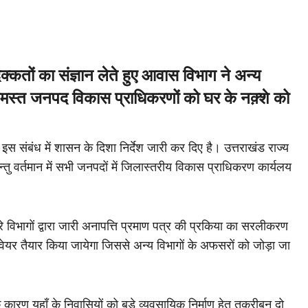
िक्कतों का संज्ञान लेते हुए आवास विभाग ने अन्य
 समस्त जनपद विकास प्राधिकरणों को घर के नक़्शे को
 संबंध में शासन के दिशा निर्देश जारी कर दिए है। उत्तराखंड राज्य
 परन्तु वर्तमान में सभी जनपदों में जिलास्तरीय विकास प्राधिकरण कार्यलय
विभागों द्वारा जारी अनापत्ति प्रमाण पत्र की प्रकिया का सरलीकरण
र तैयार किया जायेगा जिससे अन्य विभागों के अफसरों को जोड़ा जा
के कारण यहाँ के निवासियों को बड़े व्यवसायिक निर्माण हेतु तक़रीबन दो