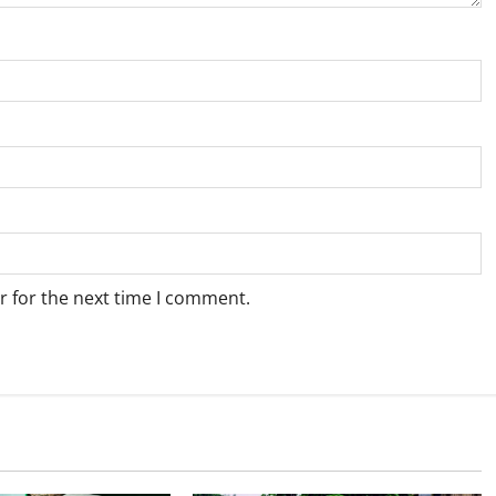
r for the next time I comment.