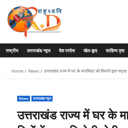
Skip
to
content
राष्ट्रीय
उत्तराखंड न्यूज
देश परदेस
खेल-कूद
साहित्य पृष्ठ
Home
News
उत्तराखंड राज्य में घर के मानचित्र को विभागों द्वारा पंद्रह 
News
उत्तराखंड न्यूज
उत्तराखंड राज्य में घर के मा