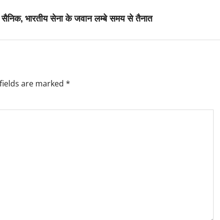
न सैनिक, भारतीय सेना के जवान लम्बे समय से तैनात
fields are marked
*