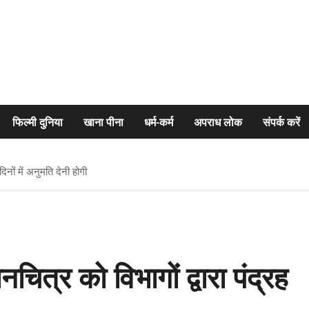
फिल्मी दुनिया
खाना पीना
धर्म-कर्म
अपराध लोक
संपर्क करें
दिनों में अनुमति देनी होगी
नचित्र को विभागों द्वारा पंद्रह