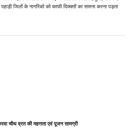
 पहाड़ी जिलों के नागरिको को काफी दिक्क्तों का सामना करना पड़ता
रवा चौथ व्रत की महत्तता एवं पूजन सामग्री