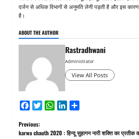
दर्जन से अधिक विभागों से अनुमति लेनी पड़ती है और इस कारण
है।
ABOUT THE AUTHOR
Rastradhwani
Administrator
View All Posts
Facebook
Twitter
WhatsApp
LinkedIn
Share
P
Previous:
karwa chauth 2020 : हिन्दू सुहागन नारी शक्ति का प्रतीक क
o