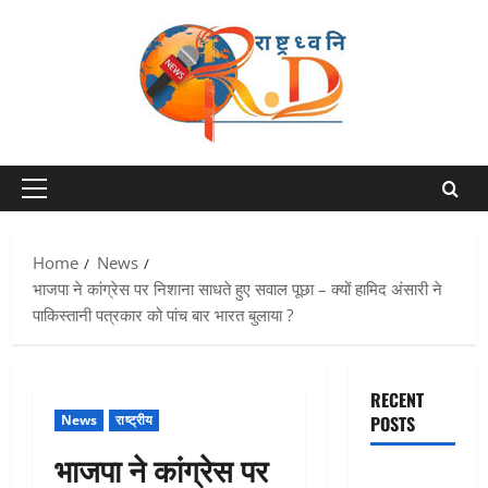
Skip
to
content
Primary
Menu
Home
News
भाजपा ने कांग्रेस पर निशाना साधते हुए सवाल पूछा – क्यों हामिद अंसारी ने
पाकिस्तानी पत्रकार को पांच बार भारत बुलाया ?
RECENT
News
राष्ट्रीय
POSTS
भाजपा ने कांग्रेस पर
एक साल तक