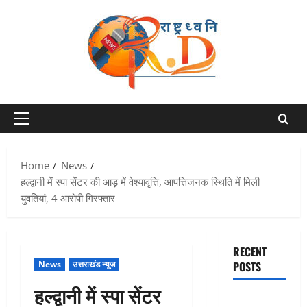
Skip
to
content
Primary
Menu
Home
News
हल्द्वानी में स्पा सेंटर की आड़ में वेश्यावृत्ति, आपत्तिजनक स्थिति में मिली
युवतियां, 4 आरोपी गिरफ्तार
RECENT
News
उत्तराखंड न्यूज
POSTS
हल्द्वानी में स्पा सेंटर
Chamoli :