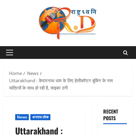
Skip
to
content
Primary
Menu
Home
News
Uttarakhand : केदारनाथ धाम के लिए हेलीकॉप्टर बुकिंग के नाम
यात्रियों के साथ हो रही है, साइबर ठगी
RECENT
News
अपराध लोक
POSTS
Uttarakhand :
Dehradun :