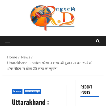
Skip
to
content
Primary
Menu
Home
News
Uttarakhand : उपभोक्ता फोरम ने शराब की दुकान पर दस रुपये की
ओवर रेटिंग पर ठोका 25 लाख का जुर्माना
RECENT
News
उत्तराखंड न्यूज
POSTS
Uttarakhand :
एक साल तक