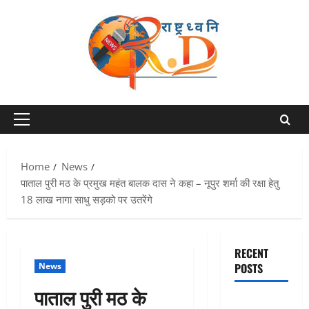
Skip
to
content
Primary
Menu
Home
News
पाताल पुरी मठ के प्रमुख महंत बालक दास ने कहा – नूपुर शर्मा की रक्षा हेतु
18 लाख नागा साधु सड़को पर उतरेंगे
RECENT
News
POSTS
पाताल पुरी मठ के
बेटी के