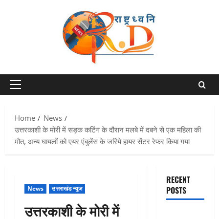
Skip
to
content
Primary
Menu
Home
News
उत्तरकाशी के मोरी में सड़क कटिंग के दौरान मलबे में दबने से एक महिला की
मौत, अन्य घायलों को एयर एंबुलेंस के जरिये हायर सेंटर रेफर किया गया
RECENT
News
उत्तराखंड न्यूज
POSTS
उत्तरकाशी के मोरी में
एक साल तक