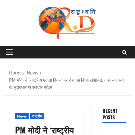
Skip
to
content
Primary
Menu
Home
News
PM मोदी ने ‘राष्ट्रीय एकता दिवस’ पर देश को किया संबोधित, कहा – एकता
के सूत्रधार थे सरदार पटेल
RECENT
News
राष्ट्रीय
POSTS
PM मोदी ने ‘राष्ट्रीय
Uttarakhand