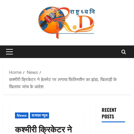
Skip
to
content
Primary
Menu
Home
News
कश्मीरी क्रिकेटर ने हेलमेट पर लगाया फिलिस्तीन का झंडा, खिलाड़ी के
खिलाफ जांच के आदेश
RECENT
News
वायरल न्यूज
POSTS
कश्मीरी क्रिकेटर ने
एक साल तक