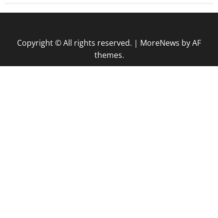
Copyright © All rights reserved.
|
MoreNews
by AF
themes.