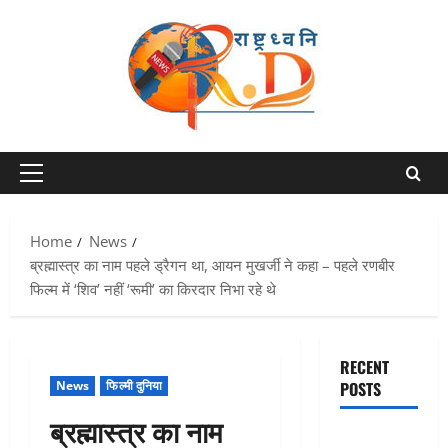
Skip
to
content
Primary
Menu
Home
News
ब्रह्मास्त्र का नाम पहले ड्रैगन था, आयन मुखर्जी ने कहा – पहले रणबीर
फिल्म में ‘शिव’ नहीं ‘रूमी’ का किरदार निभा रहे थे
RECENT
News
फिल्मी दुनिया
POSTS
ब्रह्मास्त्र का नाम
Chamoli :