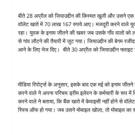
बीते 28 अप्रैल को जियाउद्दीन की किस्मत खुली और उसने एक
वॉलेट खाते में 70 लाख 167 रुपये आए। मजदूरी करने वाले यु
रहा। युवक के इनाम जीतने की खबर जब उसके गाँव वालो को लगी, 
से गांव लौटने की तैयारी में जुट गया। जियाउद्दीन की बेगम रज
आने के लिए भेज दिए। बीते 30 अप्रैल को जियाउद्दीन फ्लाइट स
मीडिया रिपोर्ट्स के अनुसार, इसके बाद एक मई को इनाम जीत
करने वाले ने अपना परिचय ड्रीम इलेवन के कर्मचारी के रूप मे
करने वाले ने बताया, कि बैंक खाते में केवाइसी नहीं होने से वॉ
स्विच ऑफ हो गया। जब उसने मोबाइल खोला, तो मोबाइल का स