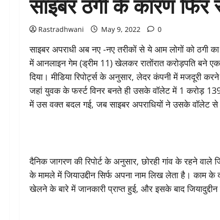
साइबर ठगी के कारण फिर स
Rastradhwani
May 9, 2022
0
साइबर अपराधी अब नए -नए तरीकों से ये आम लोगों को ठगी का श
में आनलाइन गेम (ड्रीम 11) खेलकर रातोंरात करोड़पति बने एक
दिया। मीडिया रिपोर्ट्स के अनुसार, लेदर कंपनी में मजदूरी करन
जहां युवक के फर्स्ट विनर बनते ही उसके वॉलेट में 1 करोड़ 
में उस वक्त बदल गई, जब साइबर अपराधियों ने उसके वॉलेट से 
दैनिक जागरण की रिपोर्ट के अनुसार, छोरही गांव के रहने वाले 
के मामले में जियाउद्दीन सिर्फ अपना नाम लिख लेता है। काम के
खेलने के बारे में जानकारी प्राप्त हुई, और इसके बाद जियादुद