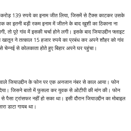
 करोड़ 139 रुपये का इनाम जीत लिया, जिसमें से टैक्स काटकर उसके
वक का इतनी बड़ी रकम इनाम में जीतने के बाद खुशी का ठिकाना ना
तो पूरे गांव में इसकी चर्चा होने लगी। इसके बाद जियाउद्दीन फ्लाइट
ीदा खातून ने तत्काल 15 हजार रुपये का प्रबंध कर अपने शौहर को गांव
े चेन्नई से कोलकाता होते हुए बिहार अपने घर पहुंचा।
ने वाले जियाउद्दीन के फोन पर एक अनजान नंबर से काल आया। फोन
ं दिया। जिसने बातो में फुसला कर युवक से ओटीपी की मांग की। फोन
लेट से पैसा ट्रांसफर नहीं हो सका था। इसी दौरान जियाउद्दीन का मोबाइल
ारा डाटा गायब था।