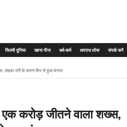
फिल्मी दुनिया
खाना पीना
धर्म-कर्म
अपराध लोक
संपर्क करें
, साइबर ठगी के कारण फिर से हुआ कंगाल
 एक करोड़ जीतने वाला शख्स,