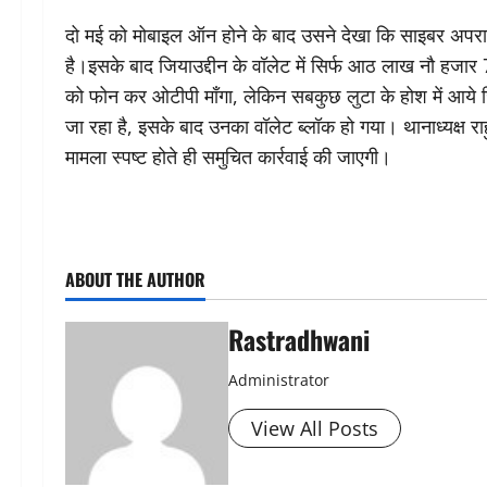
दो मई को मोबाइल ऑन होने के बाद उसने देखा कि साइबर अपराधि
है।इसके बाद जियाउद्दीन के वॉलेट में सिर्फ आठ लाख नौ हजा
को फोन कर ओटीपी माँगा, लेकिन सबकुछ लुटा के होश में आये 
जा रहा है, इसके बाद उनका वॉलेट ब्लॉक हो गया। थानाध्यक्ष
मामला स्पष्ट होते ही समुचित कार्रवाई की जाएगी।
ABOUT THE AUTHOR
Rastradhwani
Administrator
View All Posts