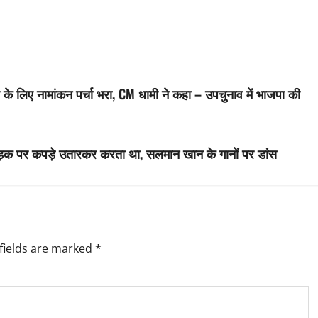
व के लिए नामांकन पर्चा भरा, CM धामी ने कहा – उपचुनाव में भाजपा की
सड़क पर कपड़े उतारकर करता था, सलमान खान के गानों पर डांस
fields are marked
*