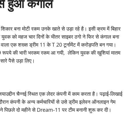
े हुआ कंगाल
िकार बना मोटी रकम उनके खाते से उड़ा रहे है। इसी क्रम में बिहार
 युवक को महज चार दिनों के भीतर साइबर ठगो ने फिर से कंगाल बना
े वाला एक शख्स ड्रीम 11 के T 20 टूर्नामेंट में करोड़पति बन गया।
139 रूपये की भारी भरकम रकम आ गयी, लेकिन युवक की खुशियां मातम
सारे पैसे उड़ा लिए।
जियाउद्दीन चैन्नई स्थित एक लेदर कंपनी में काम करता है। पढ़ाई-लिखाई
 दौरान कंपनी के अन्य कर्मचारियों से उसे ड्रीम इलेवन ऑनलाइन गेम
्दीन ने पिछले दो महीने से Dream-11 पर टीम बनानी शुरू कर दी।