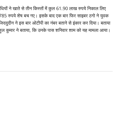
यों ने खाते से तीन किस्तों में कुल 61.90 लाख रुपये निकाल लिए
र 785 रुपये शेष बच गए। इसके बाद एक बार फिर साइबर ठगो ने युवक
जिददुदीन ने इस बार ओटीपी का नंबर बताने से इंकार कर दिया। बताया
 राहुल कुमार ने बताया, कि उनके पास शनिवार शाम को यह मामला आया।