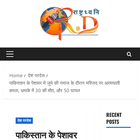
Skip
to
content
Primary
Menu
Home
देश परदेस
पाकिस्तान के पेशावर में जुमे की नमाज के दौरान मस्जिद पर आत्मघाती
हमला, धमाके में 30 की मौत, और 50 घायल
RECENT
देश परदेस
POSTS
पाकिस्तान के पेशावर
Chamoli :