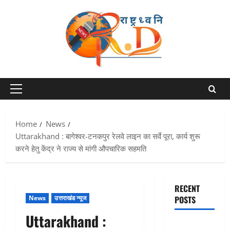
Skip
to
content
Primary
Menu
Home
News
Uttarakhand : बागेश्वर-टनकपुर रेलवे लाइन का सर्वे पूरा, कार्य शुरू
करने हेतु केंद्र ने राज्य से मांगी औपचारिक सहमति
RECENT
News
उत्तराखंड न्यूज
POSTS
Uttarakhand :
Dehradun :