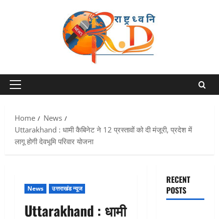
Skip
to
content
Primary
Menu
Home
News
Uttarakhand : धामी कैबिनेट ने 12 प्रस्तावों को दी मंजूरी, प्रदेश में
लागू होगी देवभूमि परिवार योजना
RECENT
News
उत्तराखंड न्यूज
POSTS
Uttarakhand : धामी
बेटी के